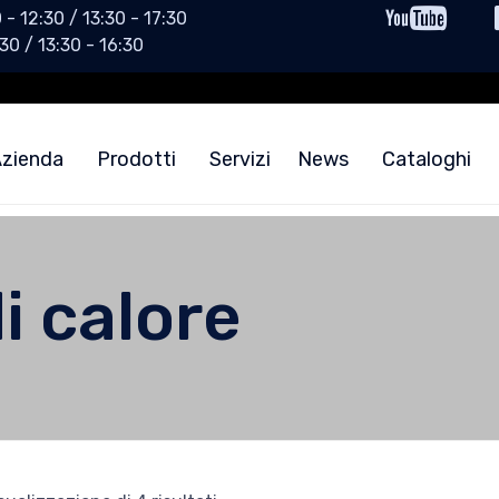
 - 12:30 / 13:30 - 17:30
30 / 13:30 - 16:30
zienda
Prodotti
Servizi
News
Cataloghi
i calore