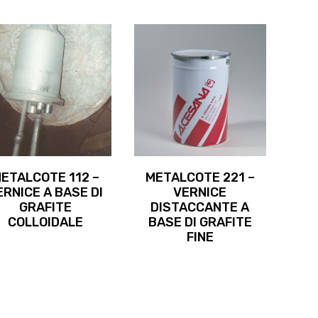
ETALCOTE 112 –
METALCOTE 221 –
ERNICE A BASE DI
VERNICE
GRAFITE
DISTACCANTE A
COLLOIDALE
BASE DI GRAFITE
FINE