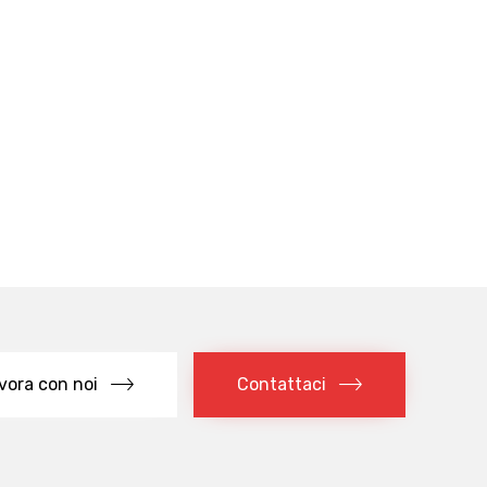
vora con noi
Contattaci